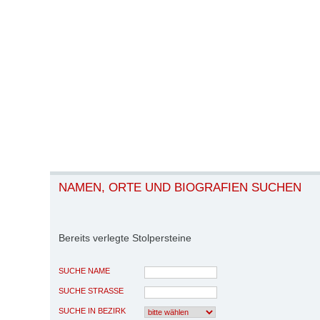
NAMEN, ORTE UND BIOGRAFIEN SUCHEN
Bereits verlegte Stolpersteine
SUCHE NAME
SUCHE STRASSE
SUCHE IN BEZIRK