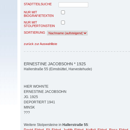
STADTTEILSUCHE
NUR MIT
BIOGRAFIETEXTEN
NUR MIT
STOLPERTONSTEIN
SORTIERUNG
zurück zur Auswahlliste
ERNESTINE JACOBSOHN * 1925
Hallerstraße 55 (Eimsbüttel, Harvestehude)
HIER WOHNTE
ERNESTINE JACOBSOHN
JG. 1925
DEPORTIERT 1941
MINSK
???
Weitere Stolpersteine in
Hallerstraße 55
: