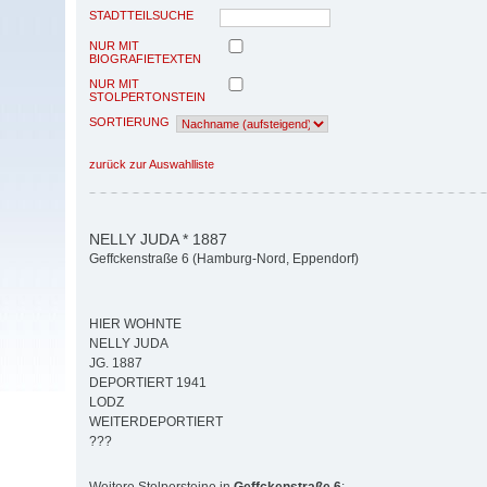
STADTTEILSUCHE
NUR MIT
BIOGRAFIETEXTEN
NUR MIT
STOLPERTONSTEIN
SORTIERUNG
zurück zur Auswahlliste
NELLY JUDA * 1887
Geffckenstraße 6 (Hamburg-Nord, Eppendorf)
HIER WOHNTE
NELLY JUDA
JG. 1887
DEPORTIERT 1941
LODZ
WEITERDEPORTIERT
???