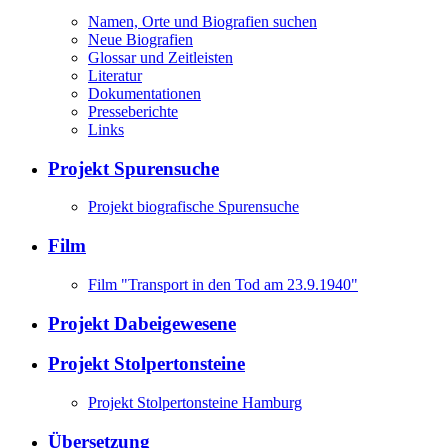
Namen, Orte und Biografien suchen
Neue Biografien
Glossar und Zeitleisten
Literatur
Dokumentationen
Presseberichte
Links
Projekt Spurensuche
Projekt biografische Spurensuche
Film
Film "Transport in den Tod am 23.9.1940"
Projekt Dabeigewesene
Projekt Stolpertonsteine
Projekt Stolpertonsteine Hamburg
Übersetzung