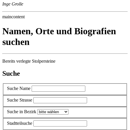
Inge Grolle
maincontent
Namen, Orte und Biografien
suchen
Bereits verlegte Stolpersteine
Suche
Suche Name
Suche Strasse
Suche in Bezirk
Stadtteilsuche