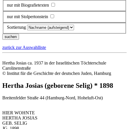
nur mit Biografietexten
nur mit Stolpertonstein
Sortierung
zurück zur Auswahlliste
Hertha Josias ca. 1937 in der Israelitischen Töchterschule
Carolinenstraße
© Institut für die Geschichte der deutschen Juden, Hamburg
Hertha Josias (geborene Selig) * 1898
Breitenfelder Straße 44 (Hamburg-Nord, Hoheluft-Ost)
HIER WOHNTE
HERTHA JOSIAS
GEB. SELIG
JG. 1898