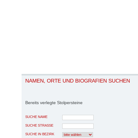
NAMEN, ORTE UND BIOGRAFIEN SUCHEN
Bereits verlegte Stolpersteine
SUCHE NAME
SUCHE STRASSE
SUCHE IN BEZIRK