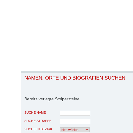
NAMEN, ORTE UND BIOGRAFIEN SUCHEN
Bereits verlegte Stolpersteine
SUCHE NAME
SUCHE STRASSE
SUCHE IN BEZIRK