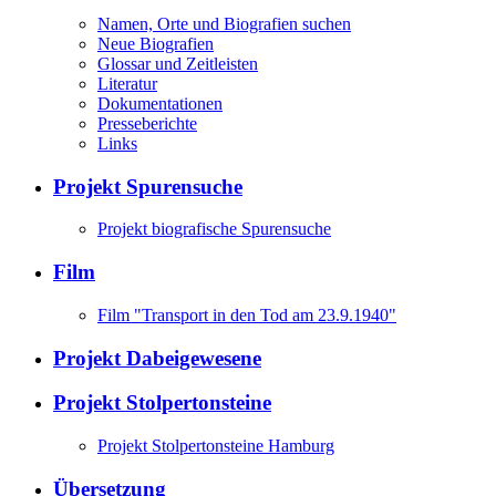
Namen, Orte und Biografien suchen
Neue Biografien
Glossar und Zeitleisten
Literatur
Dokumentationen
Presseberichte
Links
Projekt Spurensuche
Projekt biografische Spurensuche
Film
Film "Transport in den Tod am 23.9.1940"
Projekt Dabeigewesene
Projekt Stolpertonsteine
Projekt Stolpertonsteine Hamburg
Übersetzung