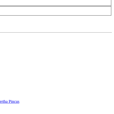
ertha Pincus