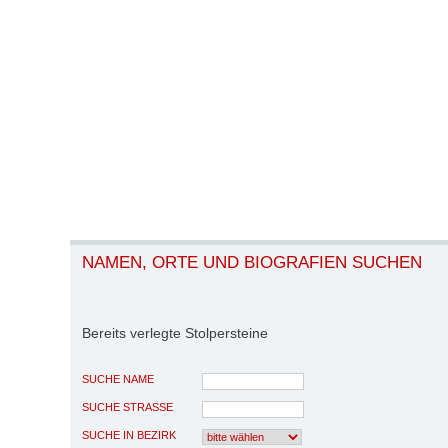
NAMEN, ORTE UND BIOGRAFIEN SUCHEN
Bereits verlegte Stolpersteine
SUCHE NAME
SUCHE STRASSE
SUCHE IN BEZIRK