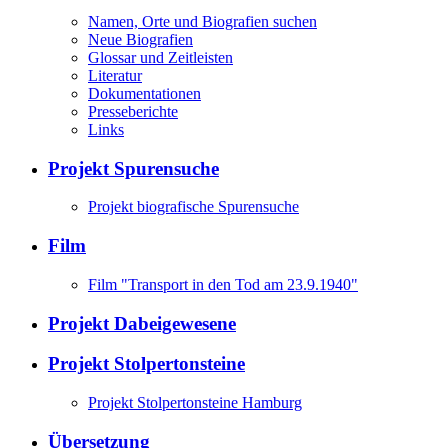
Namen, Orte und Biografien suchen
Neue Biografien
Glossar und Zeitleisten
Literatur
Dokumentationen
Presseberichte
Links
Projekt Spurensuche
Projekt biografische Spurensuche
Film
Film "Transport in den Tod am 23.9.1940"
Projekt Dabeigewesene
Projekt Stolpertonsteine
Projekt Stolpertonsteine Hamburg
Übersetzung