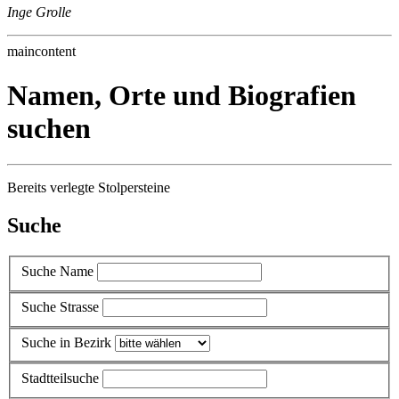
Inge Grolle
maincontent
Namen, Orte und Biografien
suchen
Bereits verlegte Stolpersteine
Suche
Suche Name
Suche Strasse
Suche in Bezirk
Stadtteilsuche