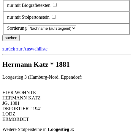
nur mit Biografietexten
nur mit Stolpertonstein
Sortierung
zurück zur Auswahlliste
Hermann Katz * 1881
Loogestieg 3 (Hamburg-Nord, Eppendorf)
HIER WOHNTE
HERMANN KATZ
JG. 1881
DEPORTIERT 1941
LODZ
ERMORDET
Weitere Stolpersteine in
Loogestieg 3
: