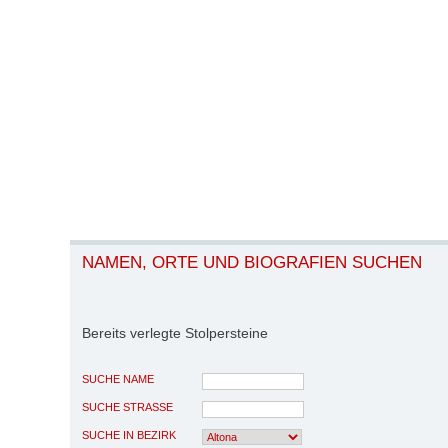
NAMEN, ORTE UND BIOGRAFIEN SUCHEN
Bereits verlegte Stolpersteine
SUCHE NAME
SUCHE STRASSE
SUCHE IN BEZIRK