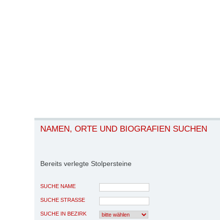
NAMEN, ORTE UND BIOGRAFIEN SUCHEN
Bereits verlegte Stolpersteine
SUCHE NAME
SUCHE STRASSE
SUCHE IN BEZIRK