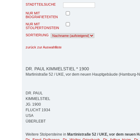
STADTTEILSUCHE
NUR MIT
BIOGRAFIETEXTEN
NUR MIT
STOLPERTONSTEIN
SORTIERUNG
zurück zur Auswahlliste
DR. PAUL KIMMELSTIEL * 1900
Martinistraße 52 / UKE, vor dem neuen Hauptgebäude (Hamburg-N
DR. PAUL
KIMMELSTIEL
JG. 1900
FLUCHT 1934
USA
ÜBERLEBT
Weitere Stolpersteine in
Martinistraße 52 / UKE, vor dem neuen 