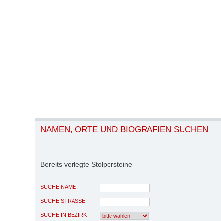
NAMEN, ORTE UND BIOGRAFIEN SUCHEN
Bereits verlegte Stolpersteine
SUCHE NAME
SUCHE STRASSE
SUCHE IN BEZIRK