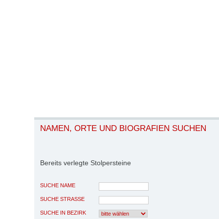
NAMEN, ORTE UND BIOGRAFIEN SUCHEN
Bereits verlegte Stolpersteine
SUCHE NAME
SUCHE STRASSE
SUCHE IN BEZIRK