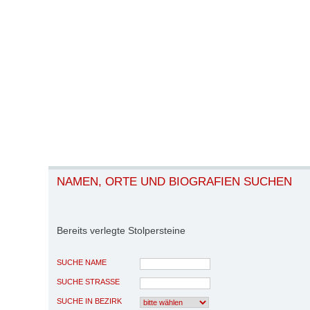
NAMEN, ORTE UND BIOGRAFIEN SUCHEN
Bereits verlegte Stolpersteine
SUCHE NAME
SUCHE STRASSE
SUCHE IN BEZIRK