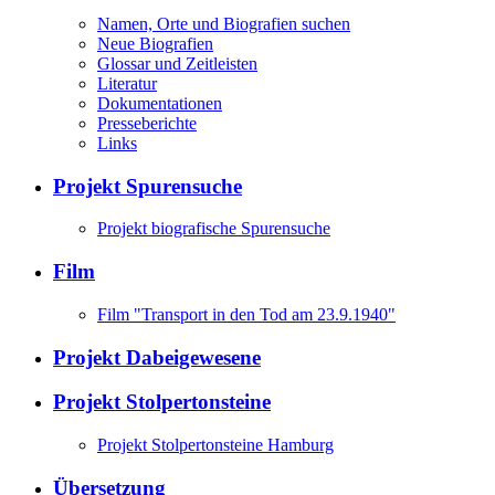
Namen, Orte und Biografien suchen
Neue Biografien
Glossar und Zeitleisten
Literatur
Dokumentationen
Presseberichte
Links
Projekt Spurensuche
Projekt biografische Spurensuche
Film
Film "Transport in den Tod am 23.9.1940"
Projekt Dabeigewesene
Projekt Stolpertonsteine
Projekt Stolpertonsteine Hamburg
Übersetzung