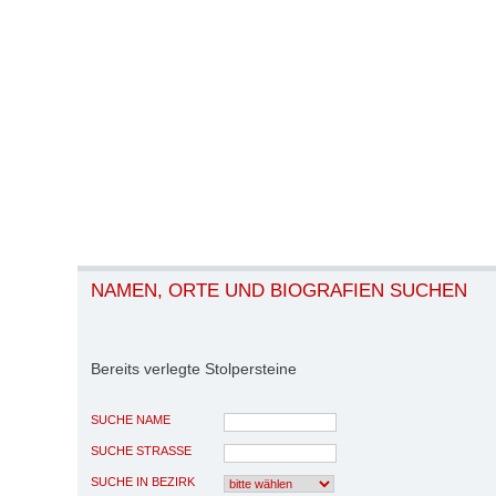
NAMEN, ORTE UND BIOGRAFIEN SUCHEN
Bereits verlegte Stolpersteine
SUCHE NAME
SUCHE STRASSE
SUCHE IN BEZIRK