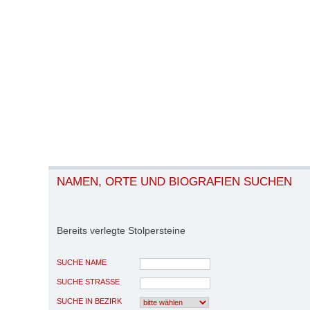
NAMEN, ORTE UND BIOGRAFIEN SUCHEN
Bereits verlegte Stolpersteine
SUCHE NAME
SUCHE STRASSE
SUCHE IN BEZIRK