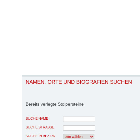
NAMEN, ORTE UND BIOGRAFIEN SUCHEN
Bereits verlegte Stolpersteine
SUCHE NAME
SUCHE STRASSE
SUCHE IN BEZIRK