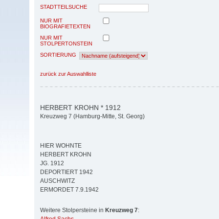
STADTTEILSUCHE
NUR MIT
BIOGRAFIETEXTEN
NUR MIT
STOLPERTONSTEIN
SORTIERUNG
zurück zur Auswahlliste
HERBERT KROHN * 1912
Kreuzweg 7 (Hamburg-Mitte, St. Georg)
HIER WOHNTE
HERBERT KROHN
JG. 1912
DEPORTIERT 1942
AUSCHWITZ
ERMORDET 7.9.1942
Weitere Stolpersteine in
Kreuzweg 7
: