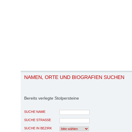
NAMEN, ORTE UND BIOGRAFIEN SUCHEN
Bereits verlegte Stolpersteine
SUCHE NAME
SUCHE STRASSE
SUCHE IN BEZIRK