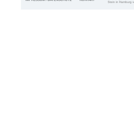
Stein in Hamburg v