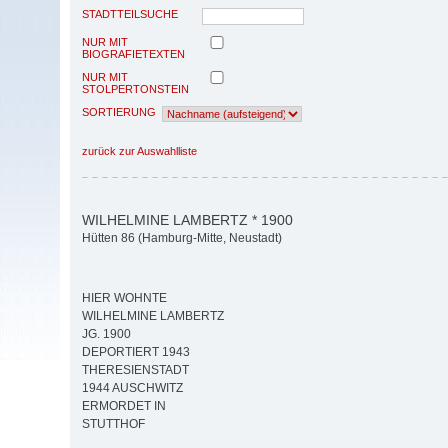
STADTTEILSUCHE
NUR MIT
BIOGRAFIETEXTEN
NUR MIT
STOLPERTONSTEIN
SORTIERUNG
zurück zur Auswahlliste
WILHELMINE LAMBERTZ * 1900
Hütten 86 (Hamburg-Mitte, Neustadt)
HIER WOHNTE
WILHELMINE LAMBERTZ
JG. 1900
DEPORTIERT 1943
THERESIENSTADT
1944 AUSCHWITZ
ERMORDET IN
STUTTHOF