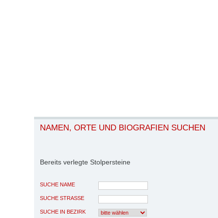
NAMEN, ORTE UND BIOGRAFIEN SUCHEN
Bereits verlegte Stolpersteine
SUCHE NAME
SUCHE STRASSE
SUCHE IN BEZIRK