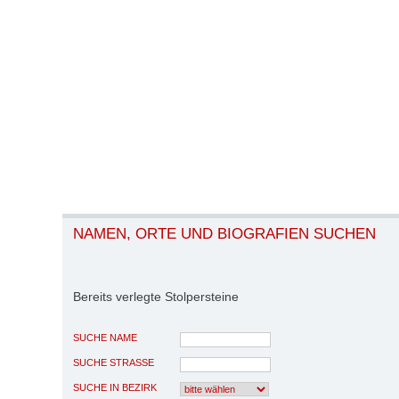
NAMEN, ORTE UND BIOGRAFIEN SUCHEN
Bereits verlegte Stolpersteine
SUCHE NAME
SUCHE STRASSE
SUCHE IN BEZIRK