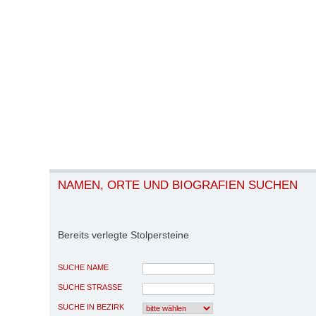
NAMEN, ORTE UND BIOGRAFIEN SUCHEN
Bereits verlegte Stolpersteine
SUCHE NAME
SUCHE STRASSE
SUCHE IN BEZIRK