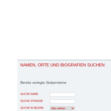
NAMEN, ORTE UND BIOGRAFIEN SUCHEN
Bereits verlegte Stolpersteine
SUCHE NAME
SUCHE STRASSE
SUCHE IN BEZIRK