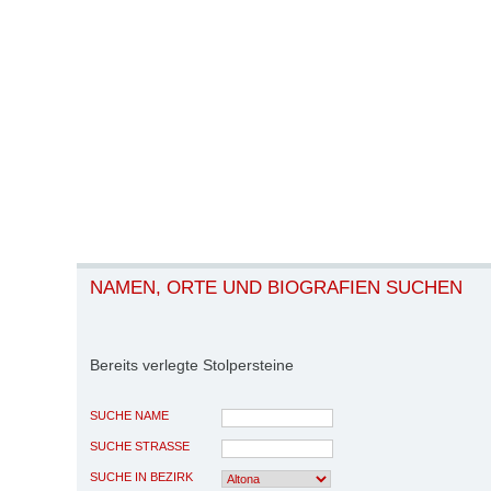
NAMEN, ORTE UND BIOGRAFIEN SUCHEN
Bereits verlegte Stolpersteine
SUCHE NAME
SUCHE STRASSE
SUCHE IN BEZIRK