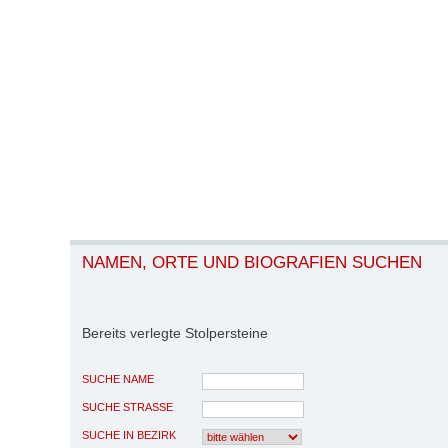
NAMEN, ORTE UND BIOGRAFIEN SUCHEN
Bereits verlegte Stolpersteine
SUCHE NAME
SUCHE STRASSE
SUCHE IN BEZIRK