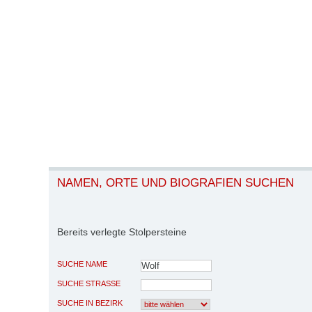
NAMEN, ORTE UND BIOGRAFIEN SUCHEN
Bereits verlegte Stolpersteine
SUCHE NAME
SUCHE STRASSE
SUCHE IN BEZIRK