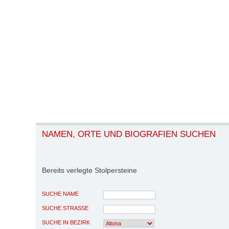
NAMEN, ORTE UND BIOGRAFIEN SUCHEN
Bereits verlegte Stolpersteine
SUCHE NAME
SUCHE STRASSE
SUCHE IN BEZIRK