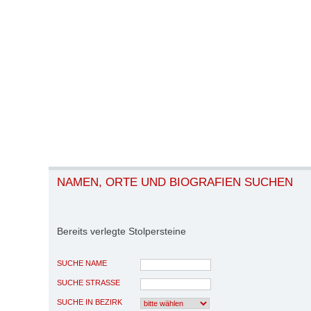
NAMEN, ORTE UND BIOGRAFIEN SUCHEN
Bereits verlegte Stolpersteine
SUCHE NAME
SUCHE STRASSE
SUCHE IN BEZIRK