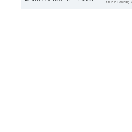
Stein in Hamburg v