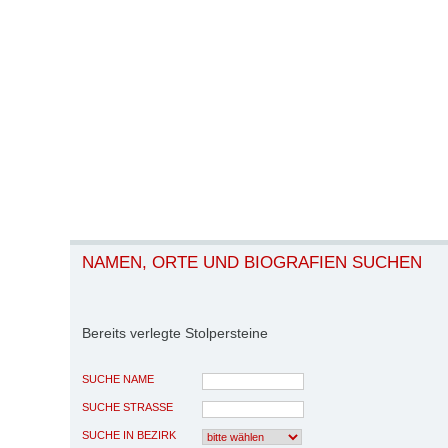
NAMEN, ORTE UND BIOGRAFIEN SUCHEN
Bereits verlegte Stolpersteine
SUCHE NAME
SUCHE STRASSE
SUCHE IN BEZIRK