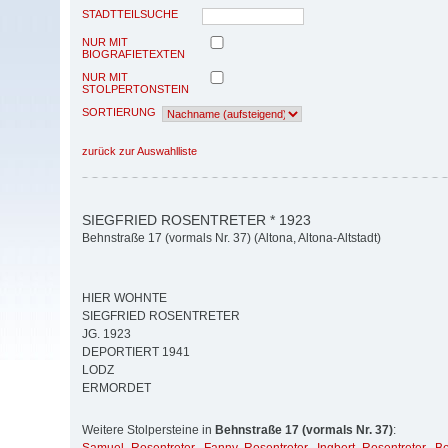
STADTTEILSUCHE
NUR MIT
BIOGRAFIETEXTEN
NUR MIT
STOLPERTONSTEIN
SORTIERUNG
zurück zur Auswahlliste
SIEGFRIED ROSENTRETER * 1923
Behnstraße 17 (vormals Nr. 37) (Altona, Altona-Altstadt)
HIER WOHNTE
SIEGFRIED ROSENTRETER
JG. 1923
DEPORTIERT 1941
LODZ
ERMORDET
Weitere Stolpersteine in
Behnstraße 17 (vormals Nr. 37)
: