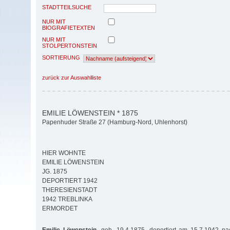
STADTTEILSUCHE
NUR MIT
BIOGRAFIETEXTEN
NUR MIT
STOLPERTONSTEIN
SORTIERUNG
zurück zur Auswahlliste
EMILIE LÖWENSTEIN * 1875
Papenhuder Straße 27 (Hamburg-Nord, Uhlenhorst)
HIER WOHNTE
EMILIE LÖWENSTEIN
JG. 1875
DEPORTIERT 1942
THERESIENSTADT
1942 TREBLINKA
ERMORDET