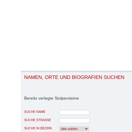
NAMEN, ORTE UND BIOGRAFIEN SUCHEN
Bereits verlegte Stolpersteine
SUCHE NAME
SUCHE STRASSE
SUCHE IN BEZIRK