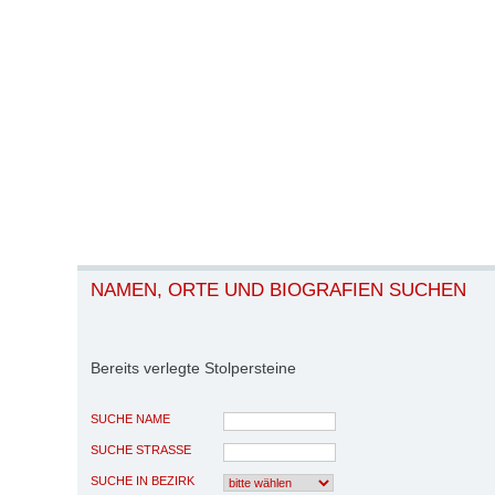
NAMEN, ORTE UND BIOGRAFIEN SUCHEN
Bereits verlegte Stolpersteine
SUCHE NAME
SUCHE STRASSE
SUCHE IN BEZIRK