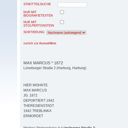
STADTTEILSUCHE
NUR MIT
BIOGRAFIETEXTEN
NUR MIT
STOLPERTONSTEIN
SORTIERUNG
zurück zur Auswahlliste
MAX MARCUS * 1872
Lüneburger Straße 2 (Harburg, Harburg)
HIER WOHNTE
MAX MARCUS
JG. 1872
DEPORTIERT 1942
THERESIENSTADT
1942 TREBLINKA
ERMORDET