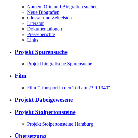
Namen, Orte und Biografien suchen
Neue Biografien
Glossar und Zeitleisten
Literatur
Dokumentationen
Presseberichte
Links
Projekt Spurensuche
Projekt biografische Spurensuche
Film
Film "Transport in den Tod am 23.9.1940"
Projekt Dabeigewesene
Projekt Stolpertonsteine
Projekt Stolpertonsteine Hamburg
Übersetzung