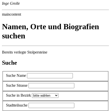
Inge Grolle
maincontent
Namen, Orte und Biografien
suchen
Bereits verlegte Stolpersteine
Suche
Suche Name
Suche Strasse
Suche in Bezirk
Stadtteilsuche