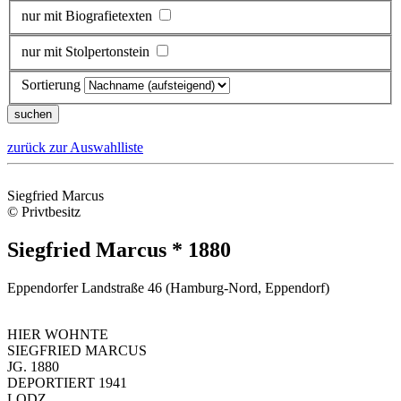
nur mit Biografietexten
nur mit Stolpertonstein
Sortierung
zurück zur Auswahlliste
Siegfried Marcus
© Privtbesitz
Siegfried Marcus * 1880
Eppendorfer Landstraße 46 (Hamburg-Nord, Eppendorf)
HIER WOHNTE
SIEGFRIED MARCUS
JG. 1880
DEPORTIERT 1941
LODZ