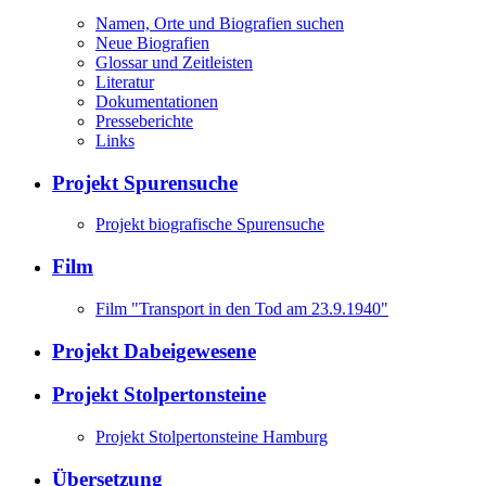
Namen, Orte und Biografien suchen
Neue Biografien
Glossar und Zeitleisten
Literatur
Dokumentationen
Presseberichte
Links
Projekt Spurensuche
Projekt biografische Spurensuche
Film
Film "Transport in den Tod am 23.9.1940"
Projekt Dabeigewesene
Projekt Stolpertonsteine
Projekt Stolpertonsteine Hamburg
Übersetzung