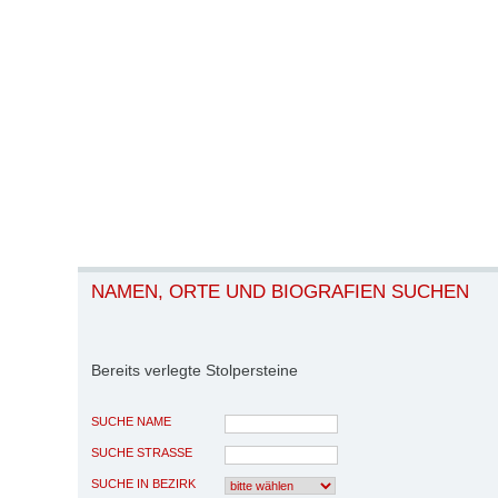
NAMEN, ORTE UND BIOGRAFIEN SUCHEN
Bereits verlegte Stolpersteine
SUCHE NAME
SUCHE STRASSE
SUCHE IN BEZIRK