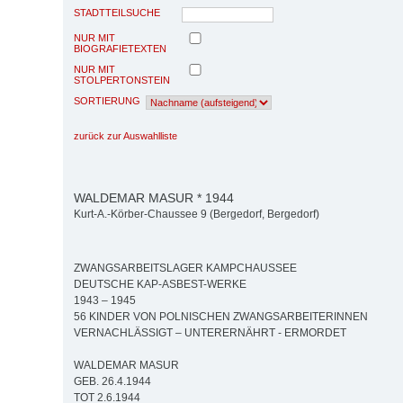
STADTTEILSUCHE
NUR MIT
BIOGRAFIETEXTEN
NUR MIT
STOLPERTONSTEIN
SORTIERUNG
zurück zur Auswahlliste
WALDEMAR MASUR * 1944
Kurt-A.-Körber-Chaussee 9 (Bergedorf, Bergedorf)
ZWANGSARBEITSLAGER KAMPCHAUSSEE
DEUTSCHE KAP-ASBEST-WERKE
1943 – 1945
56 KINDER VON POLNISCHEN ZWANGSARBEITERINNEN
VERNACHLÄSSIGT – UNTERERNÄHRT - ERMORDET
WALDEMAR MASUR
GEB. 26.4.1944
TOT 2.6.1944