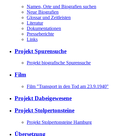
Namen, Orte und Biografien suchen
Neue Biografien
Glossar und Zeitleisten
Literatur
Dokumentationen
Presseberichte
Links
Projekt Spurensuche
Projekt biografische Spurensuche
Film
Film "Transport in den Tod am 23.9.1940"
Projekt Dabeigewesene
Projekt Stolpertonsteine
Projekt Stolpertonsteine Hamburg
Übersetzung