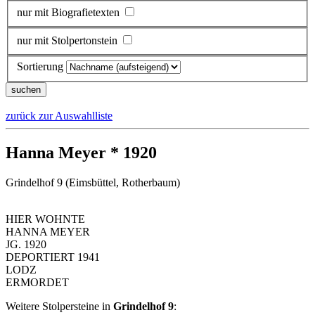
nur mit Biografietexten
nur mit Stolpertonstein
Sortierung
zurück zur Auswahlliste
Hanna Meyer * 1920
Grindelhof 9 (Eimsbüttel, Rotherbaum)
HIER WOHNTE
HANNA MEYER
JG. 1920
DEPORTIERT 1941
LODZ
ERMORDET
Weitere Stolpersteine in
Grindelhof 9
: