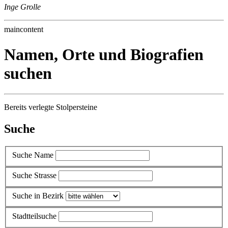
Inge Grolle
maincontent
Namen, Orte und Biografien
suchen
Bereits verlegte Stolpersteine
Suche
Suche Name
Suche Strasse
Suche in Bezirk
Stadtteilsuche