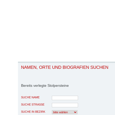
NAMEN, ORTE UND BIOGRAFIEN SUCHEN
Bereits verlegte Stolpersteine
SUCHE NAME
SUCHE STRASSE
SUCHE IN BEZIRK