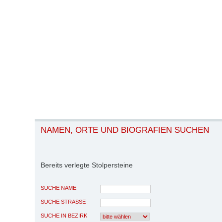
NAMEN, ORTE UND BIOGRAFIEN SUCHEN
Bereits verlegte Stolpersteine
SUCHE NAME
SUCHE STRASSE
SUCHE IN BEZIRK