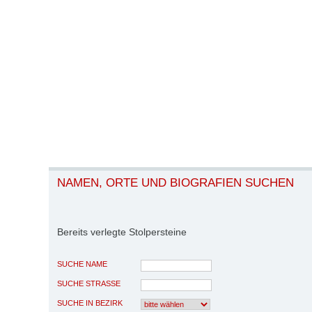
NAMEN, ORTE UND BIOGRAFIEN SUCHEN
Bereits verlegte Stolpersteine
SUCHE NAME
SUCHE STRASSE
SUCHE IN BEZIRK