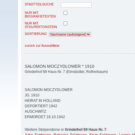
STADTTEILSUCHE
NUR MIT
BIOGRAFIETEXTEN
NUR MIT
STOLPERTONSTEIN
SORTIERUNG
zurück zur Auswahlliste
SALOMON MOCZYDLOWER * 1910
Grindelhof 89 Haus Nr. 7 (Eimsbüttel, Rotherbaum)
SALOMON MOCZYDLOWER
JG. 1910
HEIRAT IN HOLLAND
DEPORTIERT 1942
AUSCHWITZ
ERMORDET 18.10.1942
Weitere Stolpersteine in
Grindelhof 89 Haus Nr. 7
: