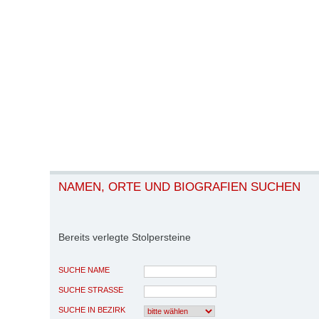
NAMEN, ORTE UND BIOGRAFIEN SUCHEN
Bereits verlegte Stolpersteine
SUCHE NAME
SUCHE STRASSE
SUCHE IN BEZIRK