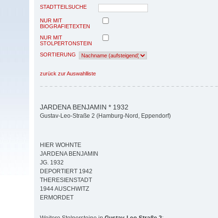
STADTTEILSUCHE
NUR MIT
BIOGRAFIETEXTEN
NUR MIT
STOLPERTONSTEIN
SORTIERUNG
zurück zur Auswahlliste
JARDENA BENJAMIN * 1932
Gustav-Leo-Straße 2 (Hamburg-Nord, Eppendorf)
HIER WOHNTE
JARDENA BENJAMIN
JG. 1932
DEPORTIERT 1942
THERESIENSTADT
1944 AUSCHWITZ
ERMORDET