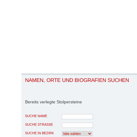
NAMEN, ORTE UND BIOGRAFIEN SUCHEN
Bereits verlegte Stolpersteine
SUCHE NAME
SUCHE STRASSE
SUCHE IN BEZIRK