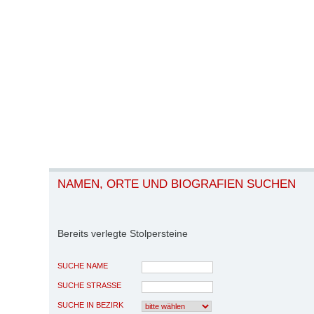
NAMEN, ORTE UND BIOGRAFIEN SUCHEN
Bereits verlegte Stolpersteine
SUCHE NAME
SUCHE STRASSE
SUCHE IN BEZIRK