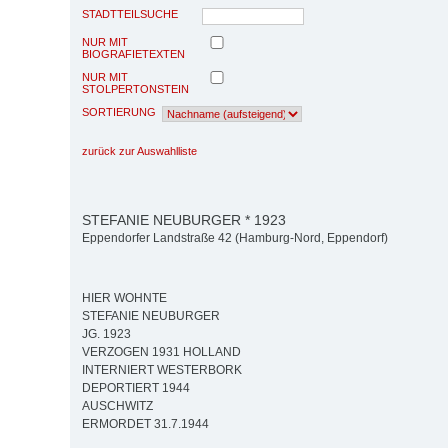
STADTTEILSUCHE
NUR MIT
BIOGRAFIETEXTEN
NUR MIT
STOLPERTONSTEIN
SORTIERUNG
zurück zur Auswahlliste
STEFANIE NEUBURGER * 1923
Eppendorfer Landstraße 42 (Hamburg-Nord, Eppendorf)
HIER WOHNTE
STEFANIE NEUBURGER
JG. 1923
VERZOGEN 1931 HOLLAND
INTERNIERT WESTERBORK
DEPORTIERT 1944
AUSCHWITZ
ERMORDET 31.7.1944