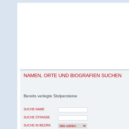
NAMEN, ORTE UND BIOGRAFIEN SUCHEN
Bereits verlegte Stolpersteine
SUCHE NAME
SUCHE STRASSE
SUCHE IN BEZIRK